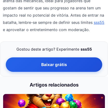
atenta das mecânicas, ideal para jogadores que
gostam de sentir que seu progresso na arena tem um
impacto real no potencial de vitória. Antes de entrar na
batalha, lembre-se sempre de definir seus limites
sss55
e aproveitar o entretenimento com moderação.
Gostou deste artigo? Experimente
sss55
Baixar grátis
Artigos relacionados