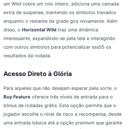
um Wild cobre um rolo inteiro, adiciona uma camada
extra de suspense, mantendo os símbolos travados
enquanto o restante da grade gira novamente. Além
disso, o
Horizontal Wild
traz uma dinâmica
interessante, expandindo-se pela tela e interagindo
com outros símbolos para potencializar sss55 os
resultados da rodada.
Acesso Direto à Glória
Para aqueles que não desejam esperar pela sorte, o
Buy Feature
oferece três níveis de entrada para o
bônus de rodadas grátis. Esta opção permite que o
jogador escolha o nível de risco e recompensa, desde
uma entrada básica até a opção premium que garante