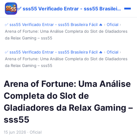
✅ sss55 Verificado Entrar - sss55 Brasileira Fácil 🔥
✅ sss55 Verificado Entrar - sss55 Brasileira Fácil 🔥
›
Oficial
›
Arena of Fortune: Uma Análise Completa do Slot de Gladiadores
da Relax Gaming – sss55
✅ sss55 Verificado Entrar - sss55 Brasileira Fácil 🔥
›
Oficial
›
Arena of Fortune: Uma Análise Completa do Slot de Gladiadores
da Relax Gaming – sss55
Arena of Fortune: Uma Análise
Completa do Slot de
Gladiadores da Relax Gaming –
sss55
15 jun 2026
· Oficial