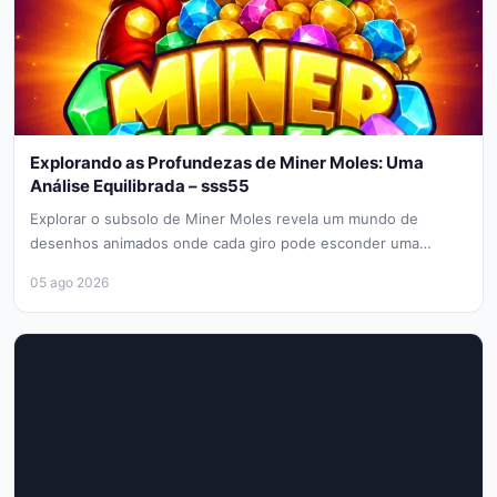
Explorando as Profundezas de Miner Moles: Uma
Análise Equilibrada – sss55
Explorar o subsolo de Miner Moles revela um mundo de
desenhos animados onde cada giro pode esconder uma
surpresa mecânica....
05 ago 2026