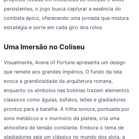
persistentes, o jogo busca capturar a essência do
combate épico, oferecendo uma jornada que mistura
estratégia e sorte em cada giro dos rolos.
Uma Imersão no Coliseu
Visualmente, Arena of Fortune apresenta um design
que remete aos grandes impérios. O fundo da tela
evoca a grandiosidade da arquitetura romana,
enquanto os símbolos nas bobinas trazem elementos
clássicos como águias, búfalos, leões e gladiadores
prontos para a batalha. A trilha sonora, pontuada por
sons metálicos e o murmúrio da plateia, cria uma
atmosfera de tensão constante. Embora o tema de
gladiadores seja um clássico no mundo dos slots, a