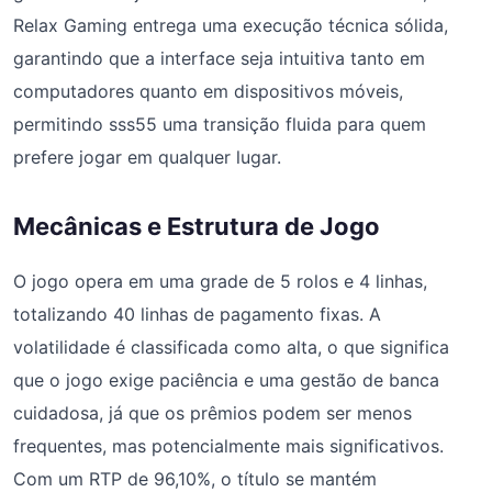
Relax Gaming entrega uma execução técnica sólida,
garantindo que a interface seja intuitiva tanto em
computadores quanto em dispositivos móveis,
permitindo sss55 uma transição fluida para quem
prefere jogar em qualquer lugar.
Mecânicas e Estrutura de Jogo
O jogo opera em uma grade de 5 rolos e 4 linhas,
totalizando 40 linhas de pagamento fixas. A
volatilidade é classificada como alta, o que significa
que o jogo exige paciência e uma gestão de banca
cuidadosa, já que os prêmios podem ser menos
frequentes, mas potencialmente mais significativos.
Com um RTP de 96,10%, o título se mantém