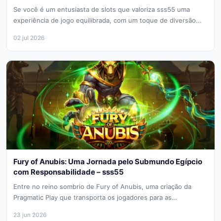
Se você é um entusiasta de slots que valoriza sss55 uma
experiência de jogo equilibrada, com um toque de diversão...
02 jul 2026
Fury of Anubis: Uma Jornada pelo Submundo Egípcio
com Responsabilidade – sss55
Entre no reino sombrio de Fury of Anubis, uma criação da
Pragmatic Play que transporta os jogadores para as
profundezas...
23 jun 2026