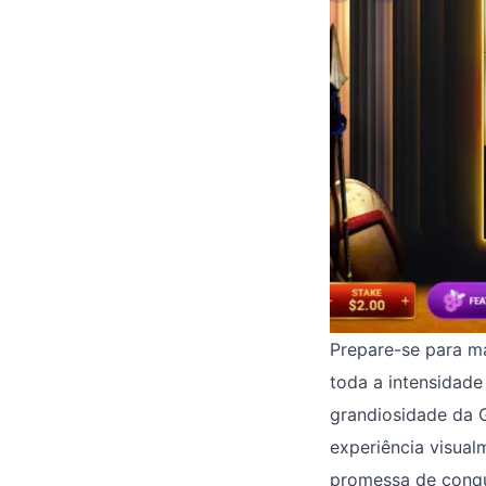
Prepare-se para m
toda a intensidade
grandiosidade da G
experiência visual
promessa de conqui