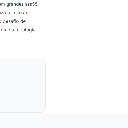
 em grandes sss55
iza a imersão
o desafio de
ros e a mitologia
.