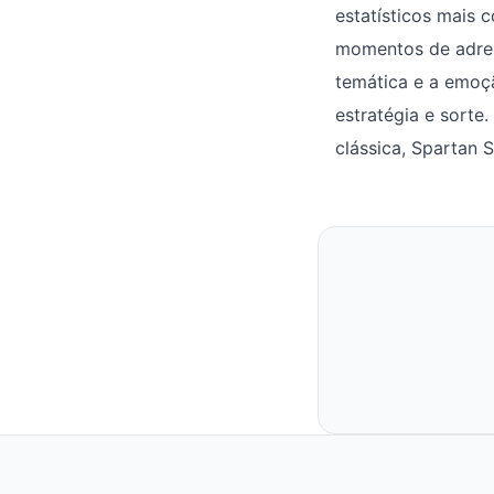
estatísticos mais 
momentos de adrena
temática e a emoç
estratégia e sorte
clássica, Spartan S